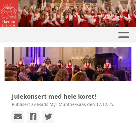
Julekonsert med hele koret!
Publisert av Mads Myr Munthe-Kaas den 17.12.25.