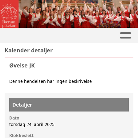
Kalender detaljer
Øvelse JK
Denne hendelsen har ingen beskrivelse
Detaljer
Dato
torsdag 24. april 2025
Klokkeslett